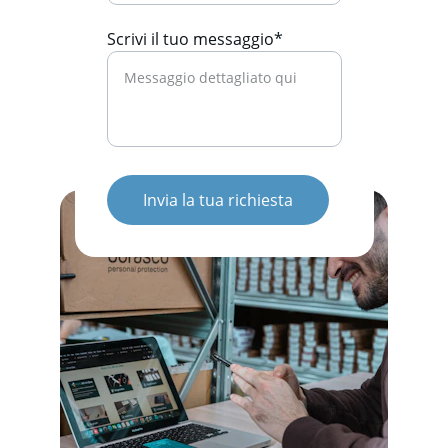
Scrivi il tuo messaggio*
Invia la tua richiesta