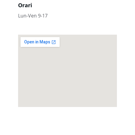
Orari
Lun-Ven 9-17