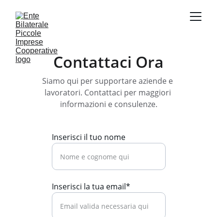
Contattaci Ora
Siamo qui per supportare aziende e 
lavoratori. Contattaci per maggiori 
informazioni e consulenze.
Inserisci il tuo nome
Inserisci la tua email*