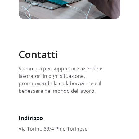
Contatti
Siamo qui per supportare aziende e 
lavoratori in ogni situazione, 
promuovendo la collaborazione e il 
benessere nel mondo del lavoro.
Indirizzo
Via Torino 39/4 Pino Torinese