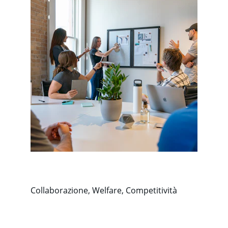
Collaborazione, Welfare, Competitività