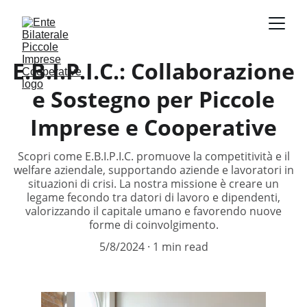
E.B.I.P.I.C.: Collaborazione
e Sostegno per Piccole
Imprese e Cooperative
Scopri come E.B.I.P.I.C. promuove la competitività e il
welfare aziendale, supportando aziende e lavoratori in
situazioni di crisi. La nostra missione è creare un
legame fecondo tra datori di lavoro e dipendenti,
valorizzando il capitale umano e favorendo nuove
forme di coinvolgimento.
5/8/2024
1 min read