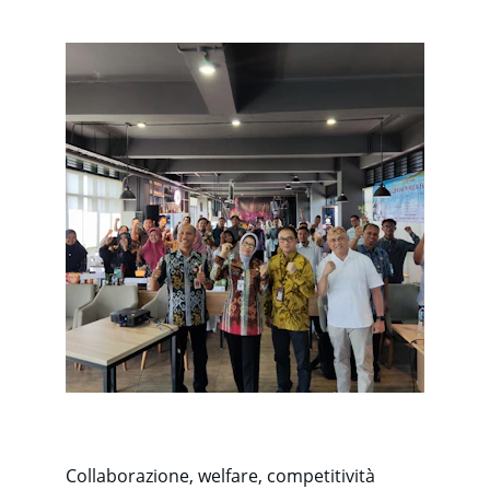
Collaborazione, welfare, competitività